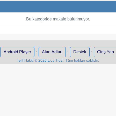
Bu kategoride makale bulunmuyor.
·
·
·
·
Android Player
Alan Adları
Destek
Giriş Yap
Telif Hakkı © 2026 LiderHost. Tüm hakları saklıdır.