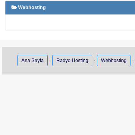
Webhosting
·
·
Ana Sayfa
Radyo Hosting
Webhosting