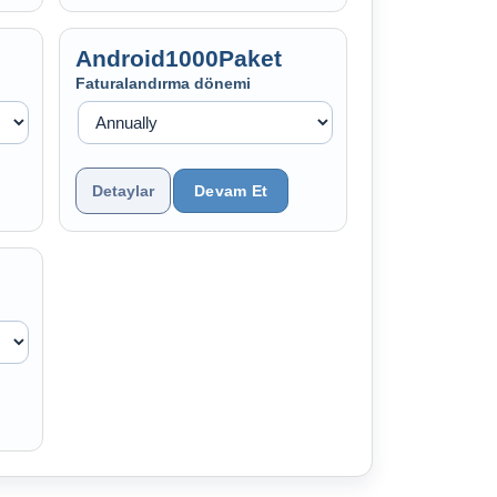
Android1000Paket
Faturalandırma dönemi
Detaylar